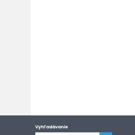
Vyhľadávanie