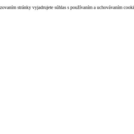
zovaním stránky vyjadrujete súhlas s používaním a uchovávaním cooki