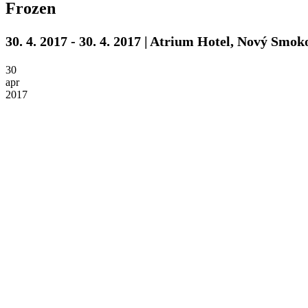
Frozen
30. 4. 2017 - 30. 4. 2017 | Atrium Hotel, Nový Smok
30
apr
2017