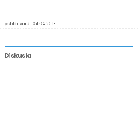
publikované:
04.04.2017
Diskusia