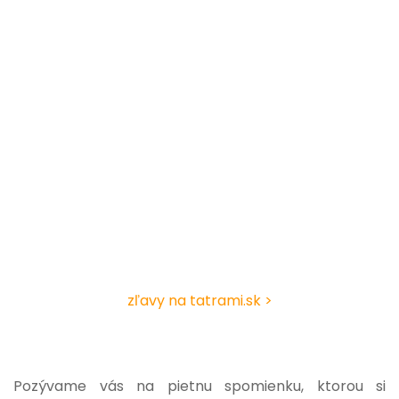
zľavy na tatrami.sk >
Pozývame vás na pietnu spomienku, ktorou si