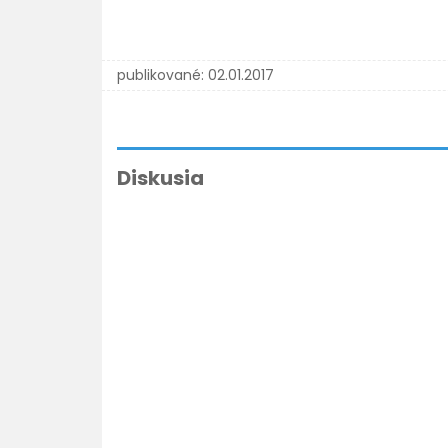
publikované:
02.01.2017
Diskusia