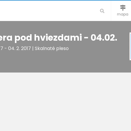
mapa
ra pod hviezdami - 04.02.
17 - 04. 2. 2017 | Skalnaté pleso