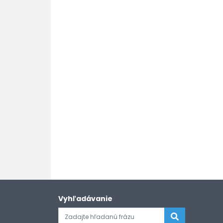
Vyhľadávanie