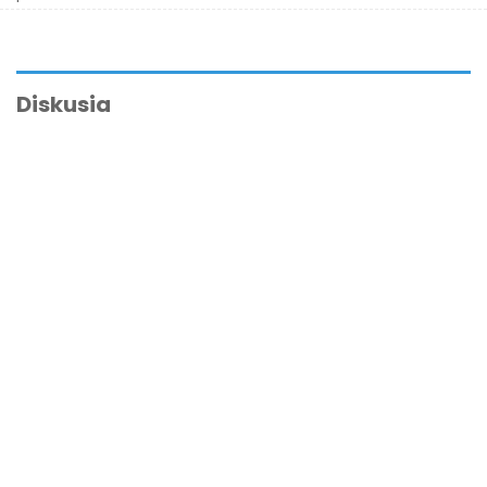
Diskusia