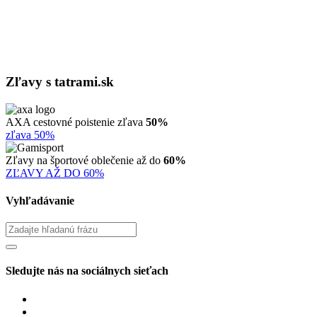
Zľavy s tatrami.sk
AXA cestovné poistenie zľava
50%
zľava 50%
Zľavy na športové oblečenie až do
60%
ZĽAVY AŽ DO 60%
Vyhľadávanie
Sledujte nás na sociálnych sieťach