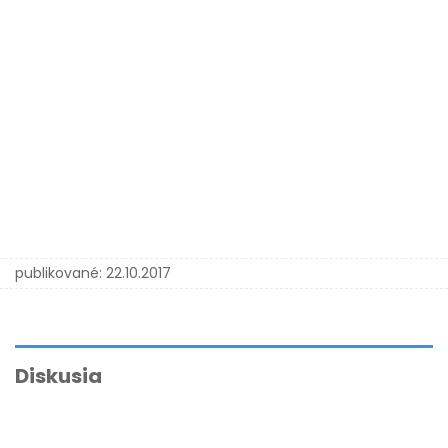
publikované:
22.10.2017
Diskusia