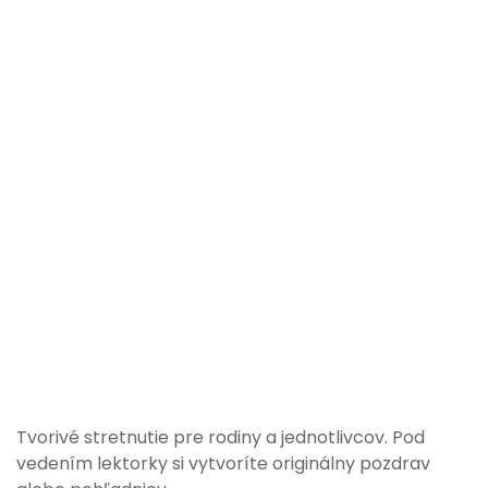
Tvorivé stretnutie pre rodiny a jednotlivcov. Pod
vedením lektorky si vytvoríte originálny pozdrav