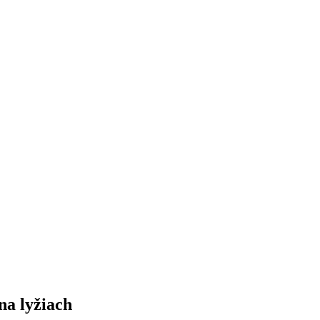
na lyžiach