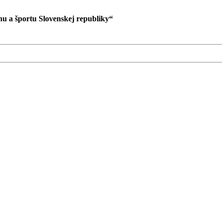
hu a športu Slovenskej republiky“