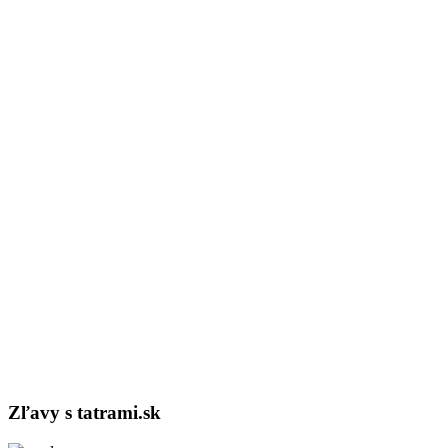
Zľavy s tatrami.sk