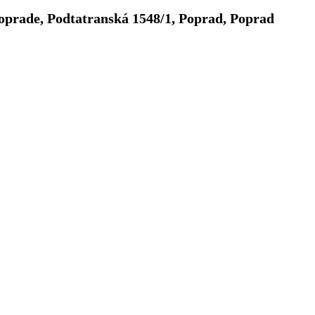
v Poprade, Podtatranská 1548/1, Poprad, Poprad