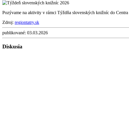
Pozývame na aktivity v rámci Týždňa slovenských knižníc do Centra P
Zdroj:
regiontatry.sk
publikované:
03.03.2026
Diskusia