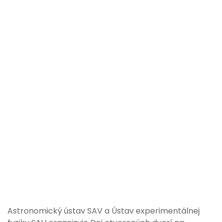
Astronomický ústav SAV a Ústav experimentálnej