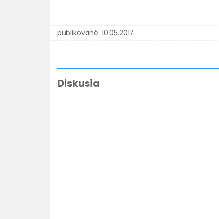
publikované:
10.05.2017
Diskusia