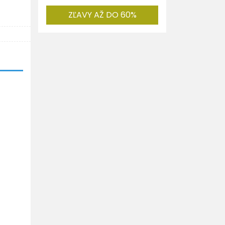
ZĽAVY AŽ DO 60%